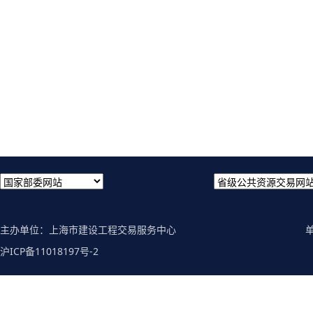
主办单位：上海市建设工程交易服务中心
沪ICP备11018197号-2