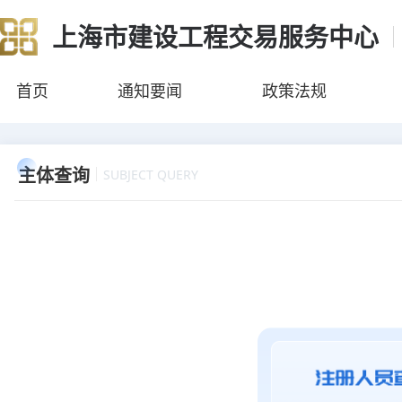
上海市建设工程交易服务中心
首页
通知要闻
政策法规
主体查询
SUBJECT QUERY