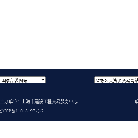
主办单位：上海市建设工程交易服务中心
沪ICP备11018197号-2