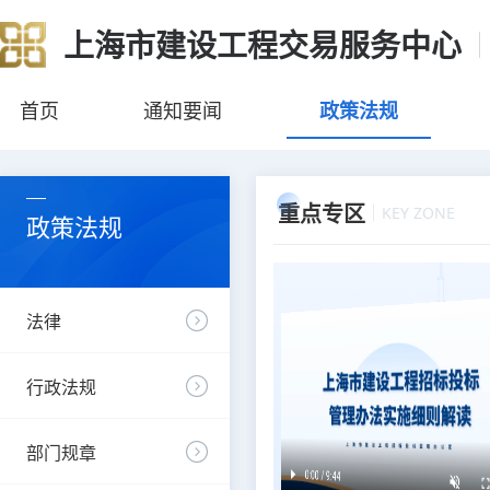
上海市建设工程交易服务中心
首页
通知要闻
政策法规
重点专区
KEY ZONE
政策法规
法律
行政法规
部门规章