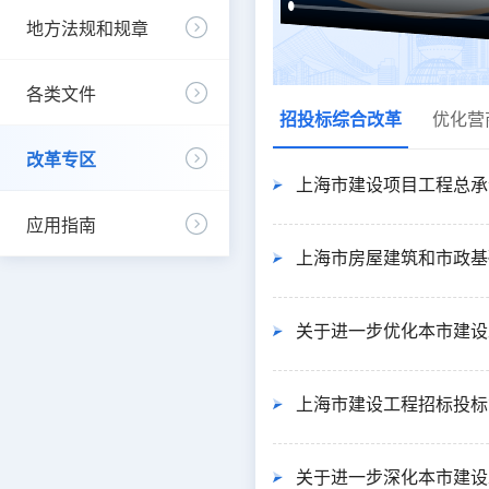
地方法规和规章
各类文件
招投标综合改革
优化营
改革专区
上海市建设项目工程总承
应用指南
上海市房屋建筑和市政基
关于进一步优化本市建设
上海市建设工程招标投标
关于进一步深化本市建设